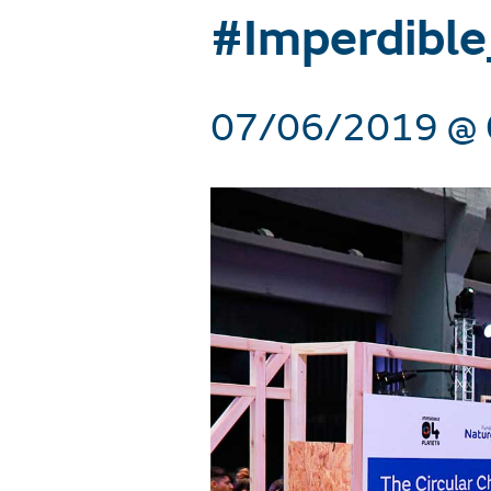
#Imperdible
07/06/2019 @ 