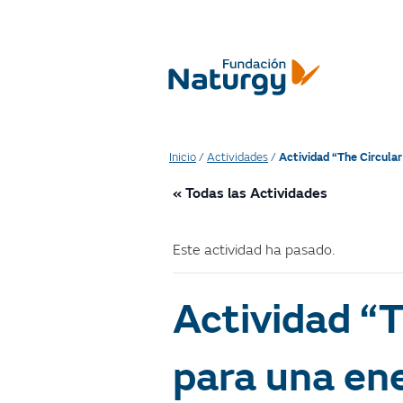
Inicio
/
Actividades
/
Actividad “The Circular
« Todas las Actividades
Este actividad ha pasado.
Actividad “T
para una ene