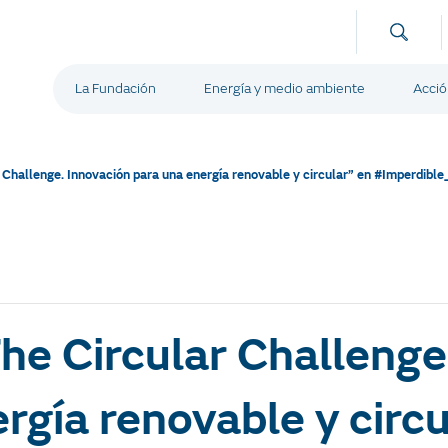
La Fundación
Energía y medio ambiente
Acció
 Challenge. Innovación para una energía renovable y circular” en #Imperdibl
he Circular Challenge
rgía renovable y circu