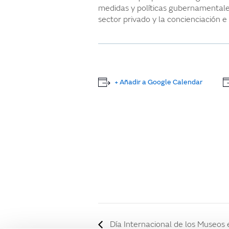
medidas y políticas gubernamentale
sector privado y la concienciación e
+ Añadir a Google Calendar
Día Internacional de los Museos