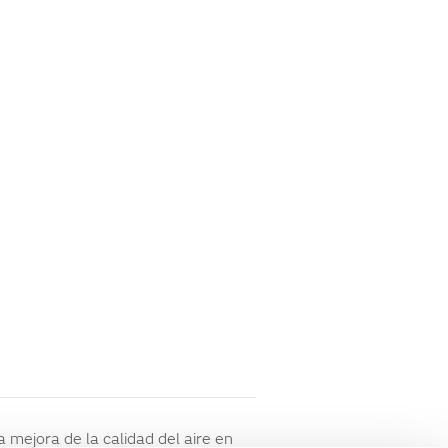
a mejora de la calidad del aire en