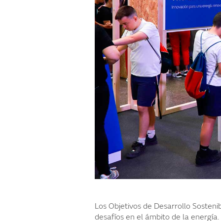
Los Objetivos de Desarrollo Sosten
desafíos en el ámbito de la energía