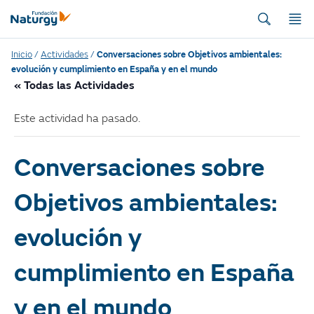
Inicio
/
Actividades
/
Conversaciones sobre Objetivos ambientales:
evolución y cumplimiento en España y en el mundo
« Todas las Actividades
Este actividad ha pasado.
Conversaciones sobre
Objetivos ambientales:
evolución y
cumplimiento en España
y en el mundo