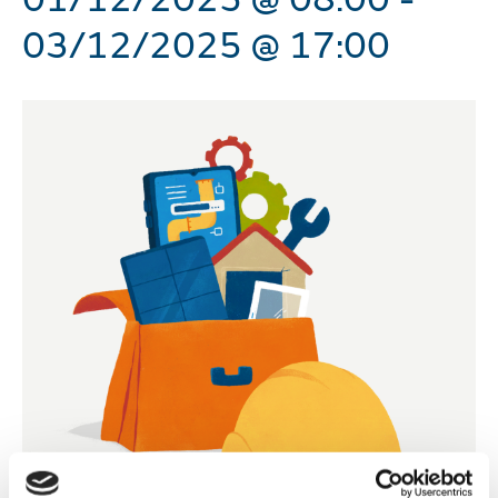
03/12/2025 @ 17:00