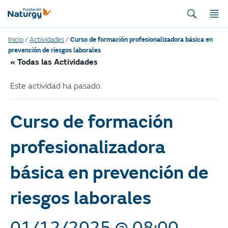
Inicio
/
Actividades
/
Curso de formación profesionalizadora básica en
prevención de riesgos laborales
« Todas las Actividades
Este actividad ha pasado.
Curso de formación
profesionalizadora
básica en prevención de
riesgos laborales
01/12/2025 @ 08:00
-