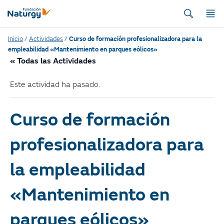
Inicio
/
Actividades
/
Curso de formación profesionalizadora para la
empleabilidad «Mantenimiento en parques eólicos»
« Todas las Actividades
Este actividad ha pasado.
Curso de formación
profesionalizadora para
la empleabilidad
«Mantenimiento en
parques eólicos»