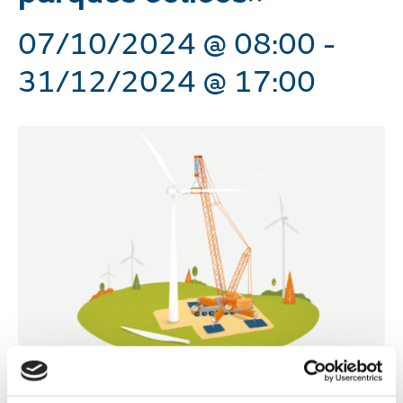
07/10/2024 @ 08:00
-
31/12/2024 @ 17:00
Fundación Naturgy impulsa una nueva edición del curso