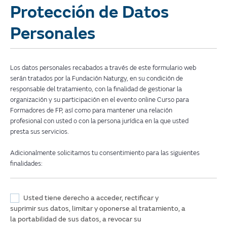
Protección de Datos
Personales
Los datos personales recabados a través de este formulario web
serán tratados por la Fundación Naturgy, en su condición de
responsable del tratamiento, con la finalidad de gestionar la
organización y su participación en el evento online Curso para
Formadores de FP, así como para mantener una relación
profesional con usted o con la persona jurídica en la que usted
presta sus servicios.
Adicionalmente solicitamos tu consentimiento para las siguientes
finalidades:
*
Usted tiene derecho a acceder, rectificar y
suprimir sus datos, limitar y oponerse al tratamiento, a
la portabilidad de sus datos, a revocar su