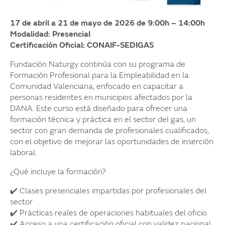
17 de abril a 21 de mayo de 2026 de 9:00h – 14:00h
Modalidad: Presencial
Certificación Oficial: CONAIF-SEDIGAS
Fundación Naturgy continúa con su programa de
Formación Profesional para la Empleabilidad en la
Comunidad Valenciana, enfocado en capacitar a
personas residentes en municipios afectados por la
DANA. Este curso está diseñado para ofrecer una
formación técnica y práctica en el sector del gas, un
sector con gran demanda de profesionales cualificados,
con el objetivo de mejorar las oportunidades de inserción
laboral.
¿Qué incluye la formación?
✔️ Clases presenciales impartidas por profesionales del
sector
✔️ Prácticas reales de operaciones habituales del oficio
✔️ Acceso a una certificación oficial con validez nacional