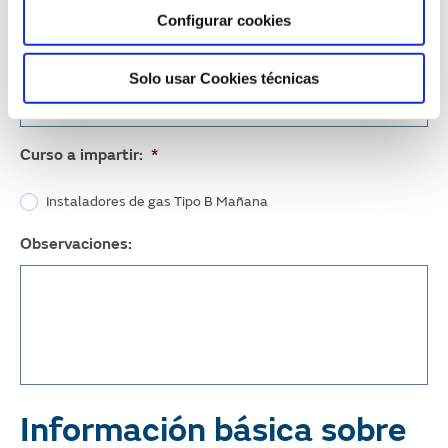
Configurar cookies
Teléfono:
*
Solo usar Cookies técnicas
Curso a impartir:
*
Instaladores de gas Tipo B Mañana
Observaciones:
Información básica sobre