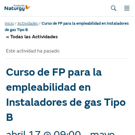
Inicio
/
Actividades
/
Curso de FP para la empleabilidad en Instaladores
de gas Tipo B
« Todas las Actividades
Este actividad ha pasado.
Curso de FP para la
empleabilidad en
Instaladores de gas Tipo
B
abril 17 @ 09:00
-
mayo