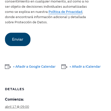
consentimiento en cualquier momento, así como a no
ser objeto de decisiones individuales automatizadas
como se explica en nuestra
Política de Privacidad
,
donde encontrará información adicional y detallada
sobre Protección de Datos.
+ Añadir a Google Calendar
+ Añadir a iCalendar
DETALLES
Comienza:
abril 17 @ 09:00