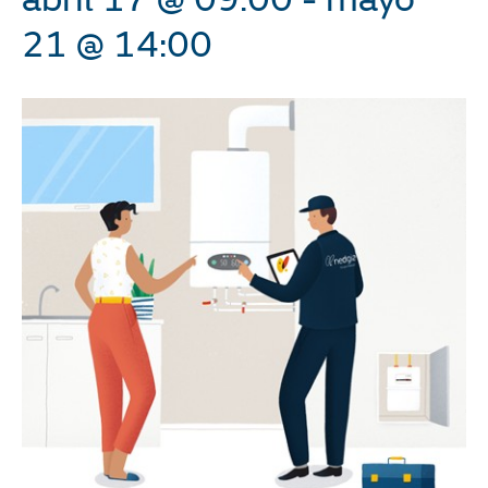
21 @ 14:00