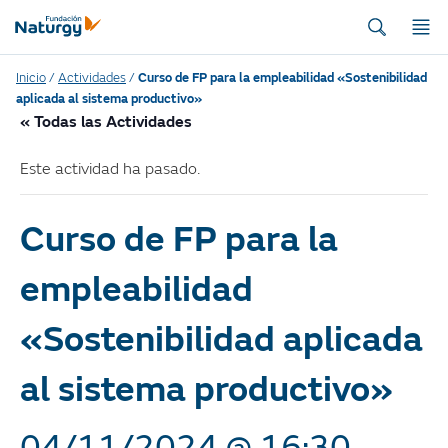
Inicio
/
Actividades
/
Curso de FP para la empleabilidad «Sostenibilidad
aplicada al sistema productivo»
« Todas las Actividades
Este actividad ha pasado.
Curso de FP para la
empleabilidad
«Sostenibilidad aplicada
al sistema productivo»
04/11/2024 @ 16:30
-