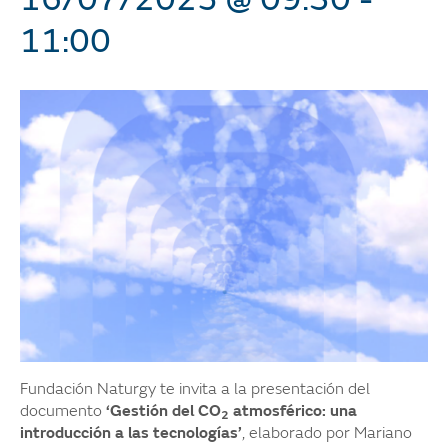
11:00
Fundación Naturgy te invita a la presentación del
documento
‘Gestión del
CO
atmosférico: una
2
introducción a las tecnologías’
, elaborado por Mariano