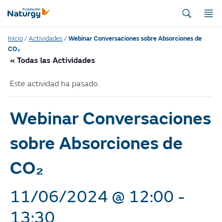
Inicio
/
Actividades
/
Webinar Conversaciones sobre Absorciones de
CO₂
« Todas las Actividades
Este actividad ha pasado.
Webinar Conversaciones
sobre Absorciones de
CO₂
11/06/2024 @ 12:00
-
13:30