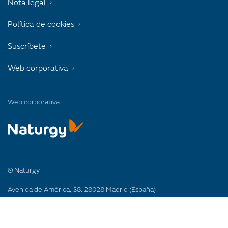
Nota legal
Política de cookies
Suscríbete
Web corporativa
Web corporativa
© Naturgy
Avenida de América, 38. 28028 Madrid (España)