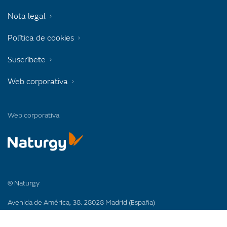
Nota legal
Política de cookies
Suscríbete
Web corporativa
Web corporativa
© Naturgy
Avenida de América, 38. 28028 Madrid (España)