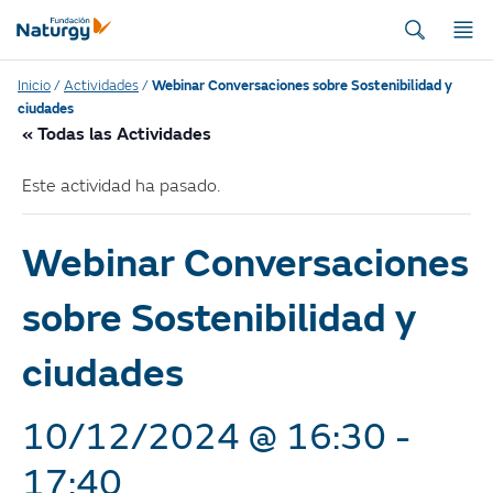
Inicio
/
Actividades
/
Webinar Conversaciones sobre Sostenibilidad y
ciudades
« Todas las Actividades
Este actividad ha pasado.
Webinar Conversaciones
sobre Sostenibilidad y
ciudades
10/12/2024 @ 16:30
-
17:40