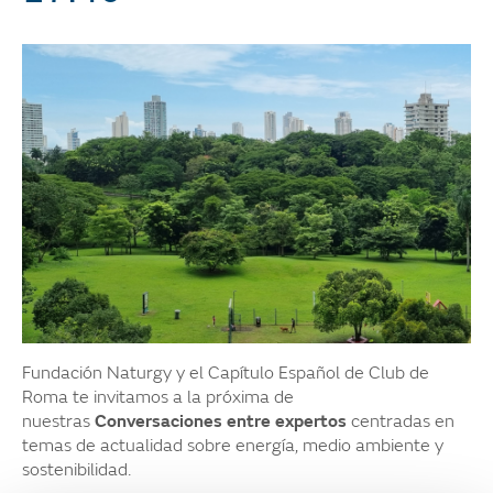
Fundación Naturgy y el Capítulo Español de Club de
Roma te invitamos a la próxima de
nuestras
Conversaciones entre expertos
centradas en
temas de actualidad sobre energía, medio ambiente y
sostenibilidad.