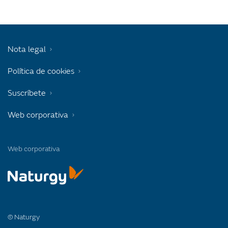
Nota legal
Política de cookies
Suscríbete
Web corporativa
Web corporativa
© Naturgy