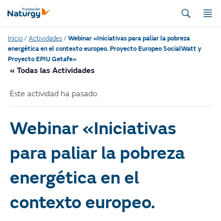
Inicio
/
Actividades
/
Webinar «Iniciativas para paliar la pobreza
energética en el contexto europeo. Proyecto Europeo SocialWatt y
Proyecto EPIU Getafe»
« Todas las Actividades
Este actividad ha pasado.
Webinar «Iniciativas
para paliar la pobreza
energética en el
contexto europeo.