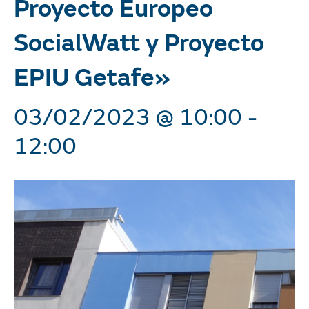
Proyecto Europeo
SocialWatt y Proyecto
EPIU Getafe»
03/02/2023 @ 10:00
-
12:00