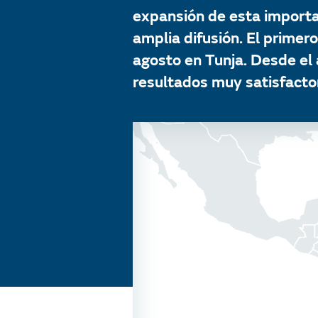
expansión de esta importan
amplia difusión. El primero
agosto en Tunja. Desde el
resultados muy satisfactor