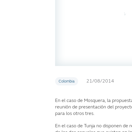
21/08/2014
Colombia
En el caso de Mosquera, la propuesta i
reunión de presentación del proyecto
para los otros tres.
En el caso de Tunja no disponen de 