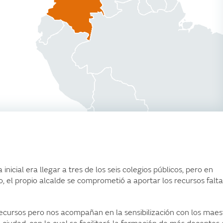
nicial era llegar a tres de los seis colegios públicos, pero en
, el propio alcalde se comprometió a aportar los recursos falt
recursos pero nos acompañan en la sensibilización con los maes