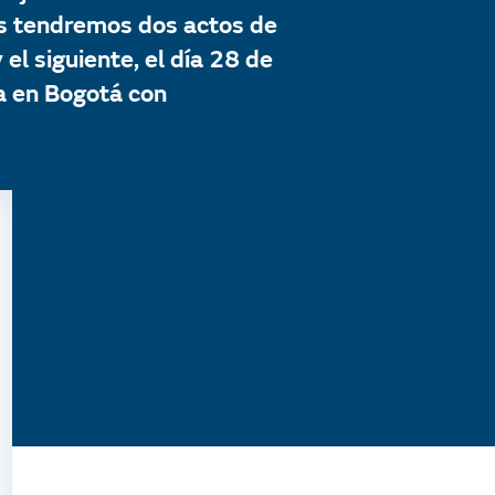
vas tendremos dos actos de
el siguiente, el día 28 de
a en Bogotá con