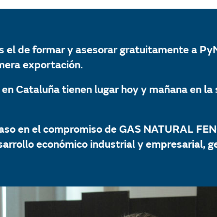
es el de formar y asesorar gratuitamente a Py
imera exportación.
 en Cataluña tienen lugar hoy y mañana en la
o paso en el compromiso de GAS NATURAL FEN
sarrollo económico industrial y empresarial, 