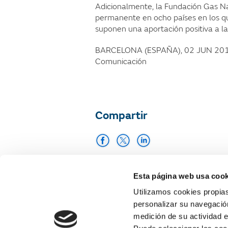
Adicionalmente, la Fundación Gas Na
permanente en ocho países en los q
suponen una aportación positiva a la
BARCELONA (ESPAÑA), 02 JUN 20
Comunicación
Compartir
Imprimir
Esta página web usa cook
Utilizamos cookies propias
personalizar su navegación
medición de su actividad e