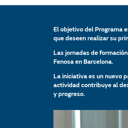
El objetivo del Programa 
que deseen realizar su pr
Las jornadas de formación
Fenosa en Barcelona.
La iniciativa es un nuev
actividad contribuye al de
y progreso.