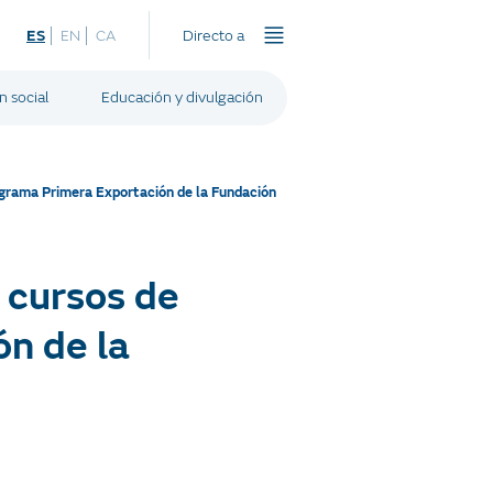
ES
EN
CA
Directo a
n social
Educación y divulgación
ograma Primera Exportación de la Fundación
 cursos de
n de la