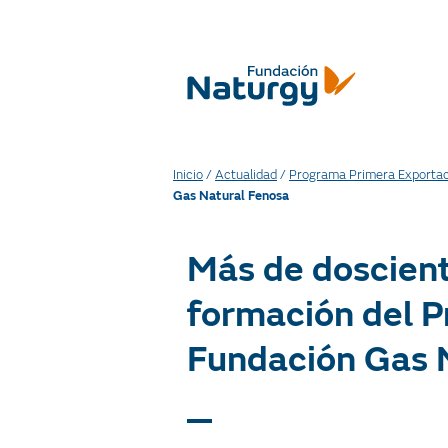
Inicio
/
Actualidad
/
Programa Primera Exportac
Gas Natural Fenosa
Más de doscient
formación del P
Fundación Gas 