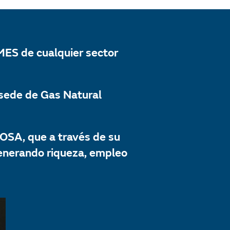
MES de cualquier sector
 sede de Gas Natural
OSA, que a través de su
generando riqueza, empleo