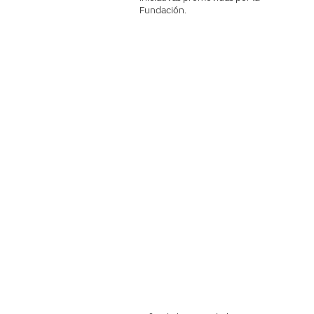
Fundación.