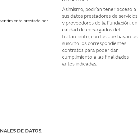
Asimismo, podrían tener acceso a
sus datos prestadores de servicios
nsentimiento prestado por
y proveedores de la Fundación, en
calidad de encargados del
tratamiento, con los que hayamos
suscrito los correspondientes
contratos para poder dar
cumplimiento a las finalidades
antes indicadas.
ONALES DE DATOS.