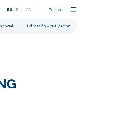
ES
EN
CA
Directo a
n social
Educación y divulgación
NG