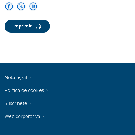
Imprimir
Nota legal
Política de cookies
Suscríbete
Web corporativa