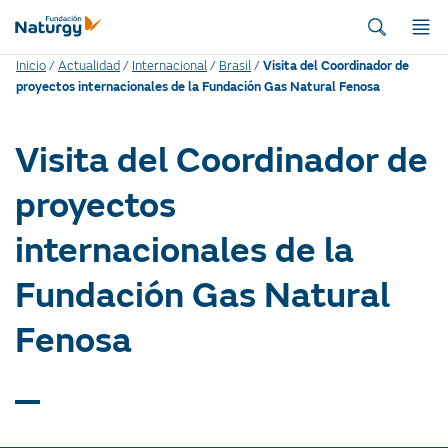
Inicio
/
Actualidad
/
Internacional
/
Brasil
/
Visita del Coordinador de
proyectos internacionales de la Fundación Gas Natural Fenosa
Visita del Coordinador de
proyectos
internacionales de la
Fundación Gas Natural
Fenosa