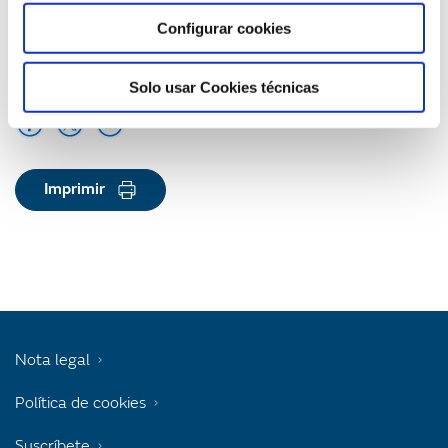
Configurar cookies
Compartir
Solo usar Cookies técnicas
Imprimir
Nota legal
Política de cookies
Suscríbete