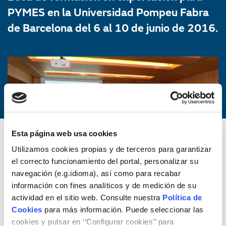
PYMES en la Universidad Pompeu Fabra
de Barcelona del 6 al 10 de junio de 2016.
Esta página web usa cookies
Utilizamos cookies propias y de terceros para garantizar
el correcto funcionamiento del portal, personalizar su
navegación (e.g.idioma), así como para recabar
información con fines analíticos y de medición de su
actividad en el sitio web. Consulte nuestra
Política de
Cookies
para más información. Puede seleccionar las
cookies y pulsar en ‘’Configurar cookies’’ para