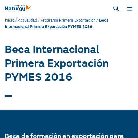
Inicio
/
Actualidad
/
Programa Primera Exportación
/
Beca
Internacional Primera Exportación PYMES 2016
Beca Internacional
Primera Exportación
PYMES 2016
Beca de formación en exportación para