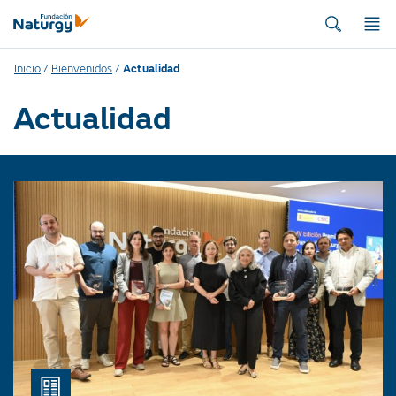
Inicio
/
Bienvenidos
/
Actualidad
Actualidad