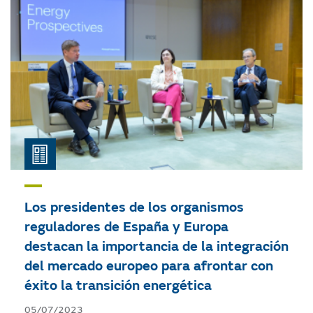
Los presidentes de los organismos
reguladores de España y Europa
destacan la importancia de la integración
del mercado europeo para afrontar con
éxito la transición energética
05/07/2023