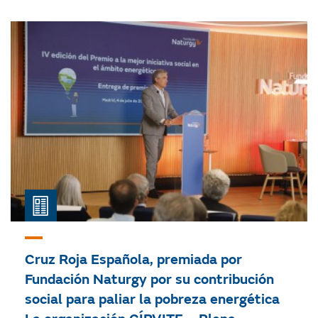
Cruz Roja Española, premiada por
Fundación Naturgy por su contribución
social para paliar la pobreza energética