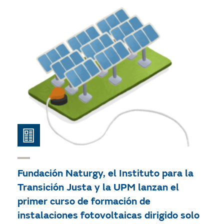
Fundación Naturgy, el Instituto para la
Transición Justa y la UPM lanzan el
primer curso de formación de
instalaciones fotovoltaicas dirigido solo