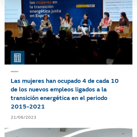
Las mujeres han ocupado 4 de cada 10
de los nuevos empleos ligados a la
transición energética en el periodo
2015-2021
21/06/2023