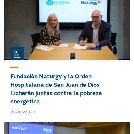
Fundación Naturgy y la Orden
Hospitalaria de San Juan de Dios
lucharán juntas contra la pobreza
energética
22/09/2023