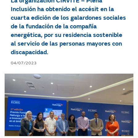
La organización CÍRVITE – Plena
Inclusión ha obtenido el accésit en la
cuarta edición de los galardones sociales
de la fundación de la compañía
energética, por su residencia sostenible
al servicio de las personas mayores con
discapacidad.
04/07/2023