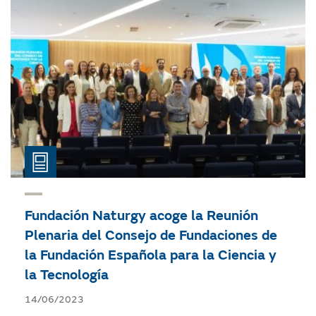
Fundación Naturgy acoge la Reunión
Plenaria del Consejo de Fundaciones de
la Fundación Española para la Ciencia y
la Tecnología
14/06/2023