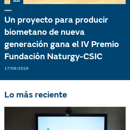
Un proyecto para producir
biometano de nueva
generación gana el IV Premio
Fundación Naturgy-CSIC
17/06/2026
Lo más reciente