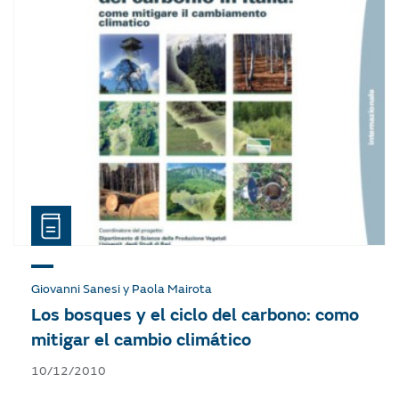
Giovanni Sanesi y Paola Mairota
Los bosques y el ciclo del carbono: como
mitigar el cambio climático
10/12/2010