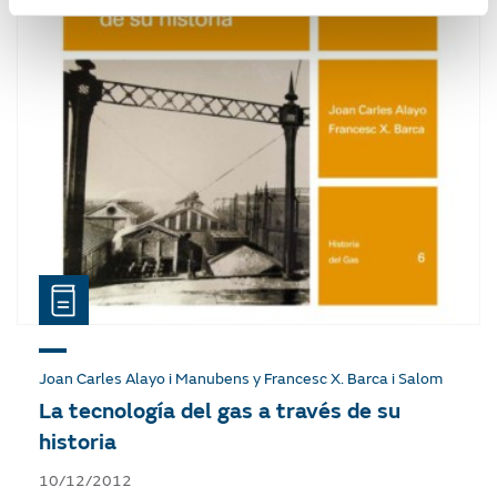
Joan Carles Alayo i Manubens y Francesc X. Barca i Salom
La tecnología del gas a través de su
historia
10/12/2012