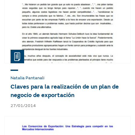
Natalia Pantanali
Claves para la realización de un plan de
negocio de exportación
27/01/2014