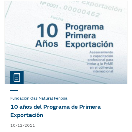
Fundación Gas Natural Fenosa
10 años del Programa de Primera
Exportación
10/12/2011