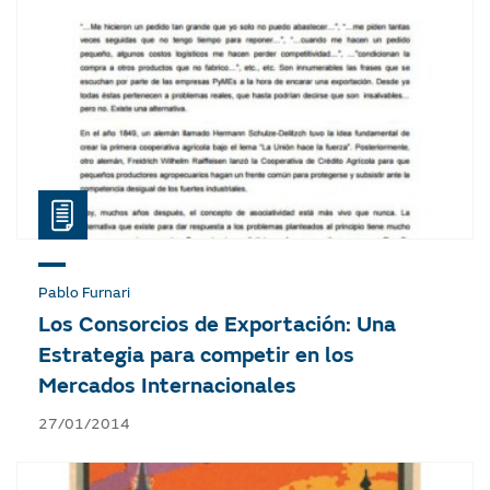
Pablo Furnari
Los Consorcios de Exportación: Una
Estrategia para competir en los
Mercados Internacionales
27/01/2014