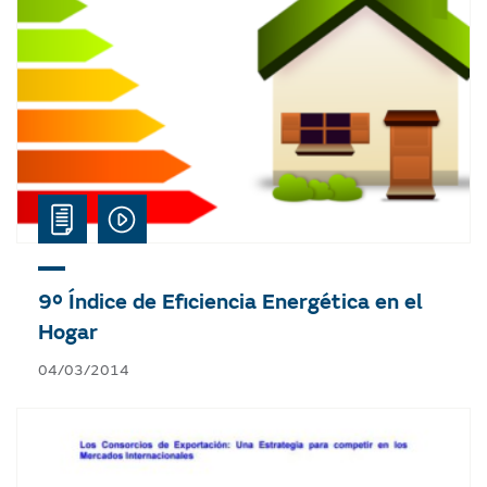
9º Índice de Eficiencia Energética en el
Hogar
04/03/2014