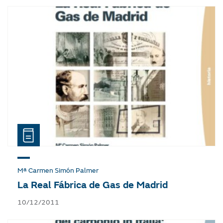
Mª Carmen Simón Palmer
La Real Fábrica de Gas de Madrid
10/12/2011