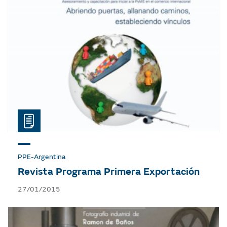
PPE-Argentina
Revista Programa Primera Exportación
27/01/2015