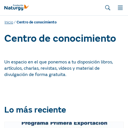
Inicio
/
Centro de conocimiento
Centro de conocimiento
Un espacio en el que ponemos a tu disposición libros,
artículos, charlas, revistas, vídeos y material de
divulgación de forma gratuita.
Lo más reciente