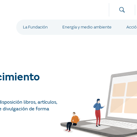
La Fundación
Energía y medio ambiente
Acció
cimiento
posición libros, artículos,
de divulgación de forma