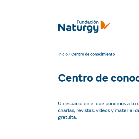
Inicio
/
Centro de conocimiento
Centro de cono
Un espacio en el que ponemos a tu dis
charlas, revistas, vídeos y material 
gratuita.