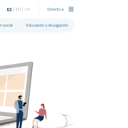
ES
EN
CA
Directo a
n social
Educación y divulgación