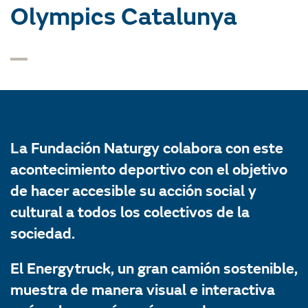
Olympics Catalunya
La Fundación Naturgy colabora con este
acontecimiento deportivo con el objetivo
de hacer accesible su acción social y
cultural a todos los colectivos de la
sociedad.
El Energytruck, un gran camión sostenible,
muestra de manera visual e interactiva