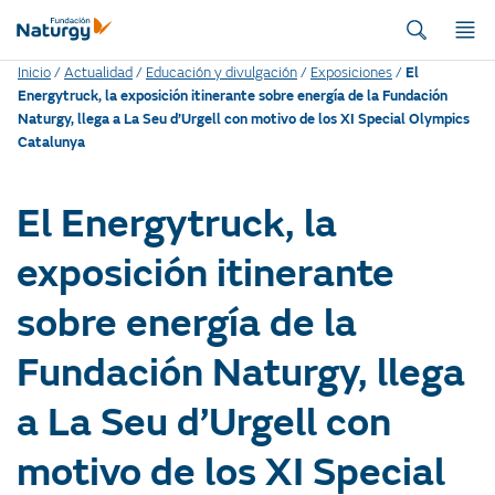
Inicio
/
Actualidad
/
Educación y divulgación
/
Exposiciones
/
El
Energytruck, la exposición itinerante sobre energía de la Fundación
Naturgy, llega a La Seu d’Urgell con motivo de los XI Special Olympics
Catalunya
El Energytruck, la
exposición itinerante
sobre energía de la
Fundación Naturgy, llega
a La Seu d’Urgell con
motivo de los XI Special