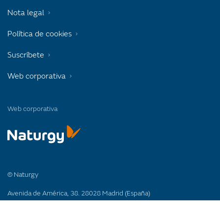
Nota legal
Política de cookies
Suscríbete
Web corporativa
Web corporativa
© Naturgy
Avenida de América, 38. 28028 Madrid (España)