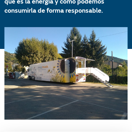
qué es la energía y cómo podemos
consumirla de forma responsable.