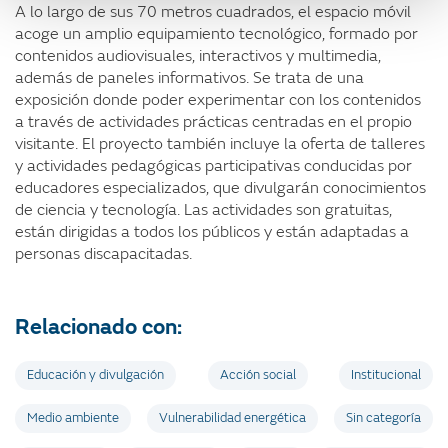
A lo largo de sus 70 metros cuadrados, el espacio móvil
acoge un amplio equipamiento tecnológico, formado por
contenidos audiovisuales, interactivos y multimedia,
además de paneles informativos. Se trata de una
exposición donde poder experimentar con los contenidos
a través de actividades prácticas centradas en el propio
visitante. El proyecto también incluye la oferta de talleres
y actividades pedagógicas participativas conducidas por
educadores especializados, que divulgarán conocimientos
de ciencia y tecnología. Las actividades son gratuitas,
están dirigidas a todos los públicos y están adaptadas a
personas discapacitadas.
Relacionado con:
Educación y divulgación
Acción social
Institucional
Medio ambiente
Vulnerabilidad energética
Sin categoría