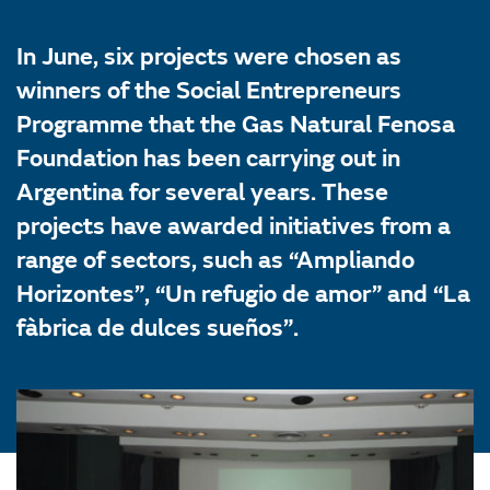
In June, six projects were chosen as
winners of the Social Entrepreneurs
Programme that the Gas Natural Fenosa
Foundation has been carrying out in
Argentina for several years. These
projects have awarded initiatives from a
range of sectors, such as “Ampliando
Horizontes”, “Un refugio de amor” and “La
fàbrica de dulces sueños”.