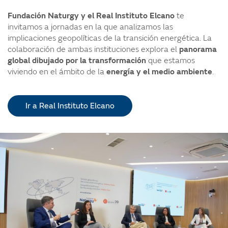
Fundación Naturgy y el Real Instituto Elcano
te
invitamos a jornadas en la que analizamos las
implicaciones geopolíticas de la transición energética. La
colaboración de ambas instituciones explora el
panorama
global dibujado por la transformación
que estamos
viviendo en el ámbito de la
energía y el medio ambiente
.
Ir a Real Instituto Elcano