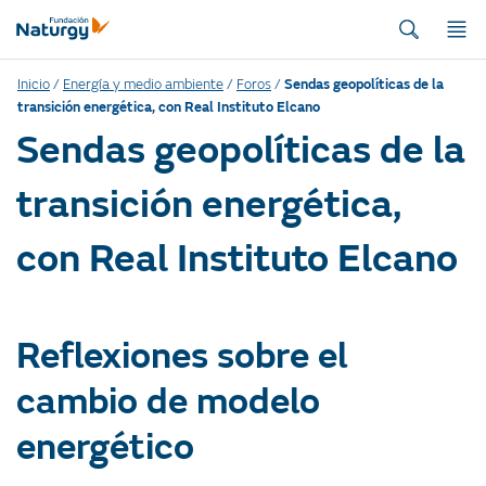
Inicio
/
Energía y medio ambiente
/
Foros
/
Sendas geopolíticas de la
transición energética, con Real Instituto Elcano
Sendas geopolíticas de la
transición energética,
con Real Instituto Elcano
Reflexiones sobre el
cambio de modelo
energético