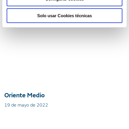
La relación transatlántica
9 de mayo de 2023
Solo usar Cookies técnicas
Oriente Medio
19 de mayo de 2022