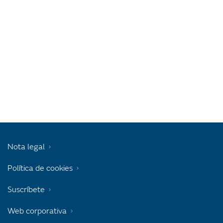
Nota legal
Política de cookies
Suscríbete
Web corporativa