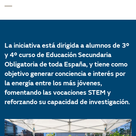
La iniciativa está dirigida a alumnos de 3º
y 4º curso de Educación Secundaria
Obligatoria de toda España, y tiene como
objetivo generar conciencia e interés por
la energía entre los más jóvenes,
fomentando las vocaciones STEM y
reforzando su capacidad de investigación.