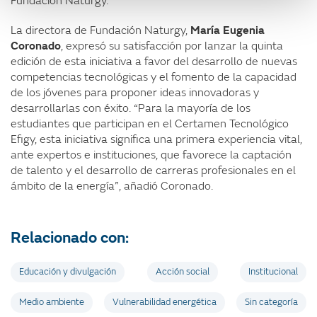
Fundación Naturgy.
La directora de Fundación Naturgy,
María Eugenia
Coronado
, expresó su satisfacción por lanzar la quinta
edición de esta iniciativa a favor del desarrollo de nuevas
competencias tecnológicas y el fomento de la capacidad
de los jóvenes para proponer ideas innovadoras y
desarrollarlas con éxito. “Para la mayoría de los
estudiantes que participan en el Certamen Tecnológico
Efigy, esta iniciativa significa una primera experiencia vital,
ante expertos e instituciones, que favorece la captación
de talento y el desarrollo de carreras profesionales en el
ámbito de la energía”, añadió Coronado.
Relacionado con:
Educación y divulgación
Acción social
Institucional
Medio ambiente
Vulnerabilidad energética
Sin categoría