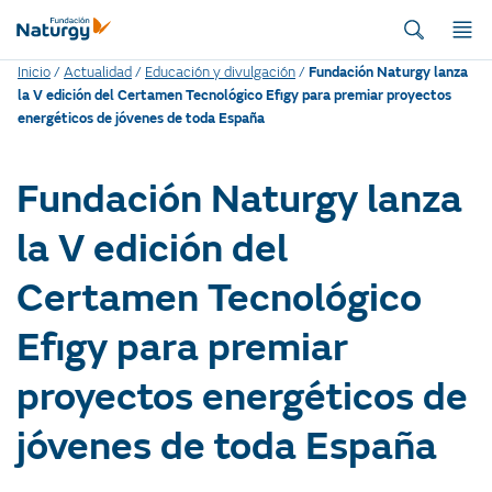
Inicio
/
Actualidad
/
Educación y divulgación
/
Fundación Naturgy lanza
la V edición del Certamen Tecnológico Efigy para premiar proyectos
energéticos de jóvenes de toda España
Fundación Naturgy lanza
la V edición del
Certamen Tecnológico
Efigy para premiar
proyectos energéticos de
jóvenes de toda España