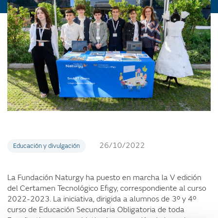
26/10/2022
Educación y divulgación
La Fundación Naturgy ha puesto en marcha la V edición
del Certamen Tecnológico Efigy, correspondiente al curso
2022-2023. La iniciativa, dirigida a alumnos de 3º y 4º
curso de Educación Secundaria Obligatoria de toda