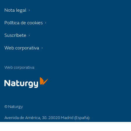
Nota legal
Política de cookies
Suscríbete
Web corporativa
Web corporativa
© Naturgy
Avenida de América, 38. 28028 Madrid (España)