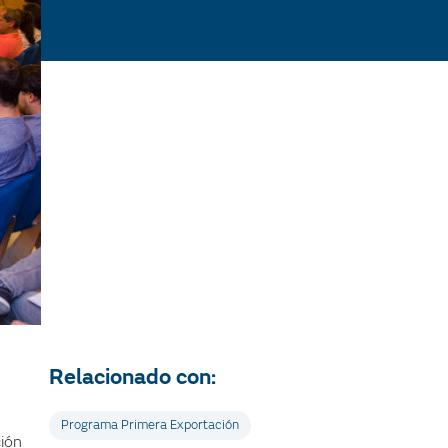
Relacionado con:
Programa Primera Exportación
ión