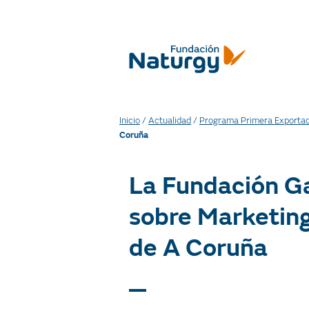
Inicio
/
Actualidad
/
Programa Primera Exportac
Coruña
La Fundación Ga
sobre Marketing
de A Coruña