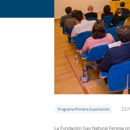
22/
Programa Primera Exportación
La Fundación Gas Natural Fenosa or