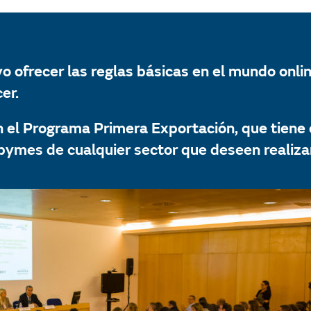
vo ofrecer las reglas básicas en el mundo onl
er.
en el Programa Primera Exportación, que tiene
pymes de cualquier sector que deseen realiza