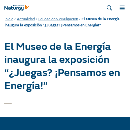
Inicio
/
Actualidad
/
Educación y divulgación
/
El Museo de la Energía
inaugura la exposición “¿Juegas? ¡Pensamos en Energía!”
El Museo de la Energía
inaugura la exposición
“¿Juegas? ¡Pensamos en
Energía!”