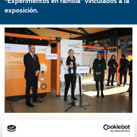
“Experimentos en familia” vinculados a la
exposición.
10/02/2017
Educación y divulgación