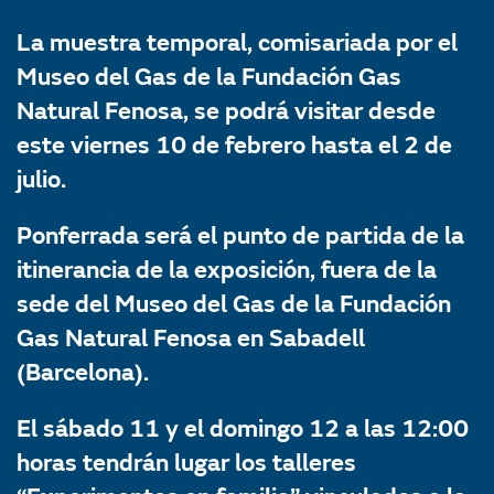
La muestra temporal, comisariada por el
Museo del Gas de la Fundación Gas
Natural Fenosa, se podrá visitar desde
este viernes 10 de febrero hasta el 2 de
julio.
Ponferrada será el punto de partida de la
itinerancia de la exposición, fuera de la
sede del Museo del Gas de la Fundación
Gas Natural Fenosa en Sabadell
(Barcelona).
El sábado 11 y el domingo 12 a las 12:00
horas tendrán lugar los talleres