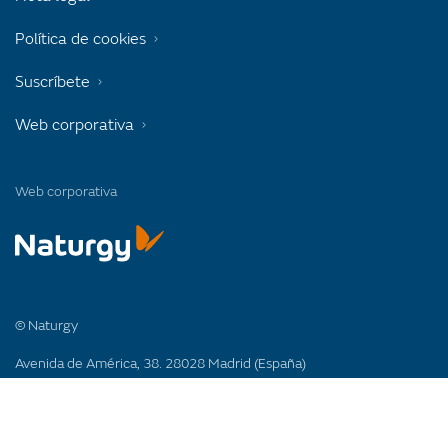
Política de cookies
Suscríbete
Web corporativa
Web corporativa
© Naturgy
Avenida de América, 38. 28028 Madrid (España)