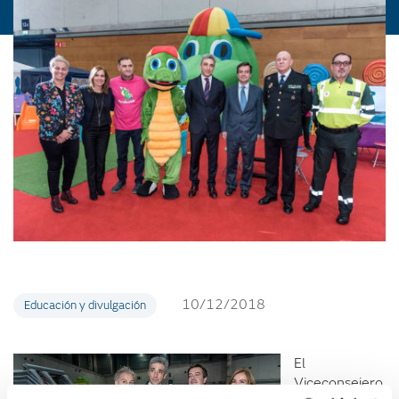
10/12/2018
Educación y divulgación
El
Viceconsejero