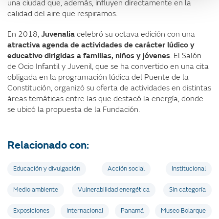
una ciudad que, además, influyen directamente en la
calidad del aire que respiramos.
En 2018,
Juvenalia
celebró su octava edición con una
atractiva agenda de actividades de carácter lúdico y
educativo dirigidas a familias, niños y jóvenes
. El Salón
de Ocio Infantil y Juvenil, que se ha convertido en una cita
obligada en la programación lúdica del Puente de la
Constitución, organizó su oferta de actividades en distintas
áreas temáticas entre las que destacó la energía, donde
se ubicó la propuesta de la Fundación.
Relacionado con:
Educación y divulgación
Acción social
Institucional
Medio ambiente
Vulnerabilidad energética
Sin categoría
Exposiciones
Internacional
Panamá
Museo Bolarque