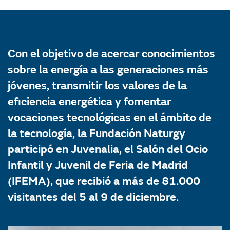
Con el objetivo de acercar conocimientos
sobre la energía a las generaciones más
jóvenes, transmitir los valores de la
eficiencia energética y fomentar
vocaciones tecnológicas en el ámbito de
la tecnología, la Fundación Naturgy
participó en Juvenalia, el Salón del Ocio
Infantil y Juvenil de Feria de Madrid
(IFEMA), que recibió a más de 81.000
visitantes del 5 al 9 de diciembre.