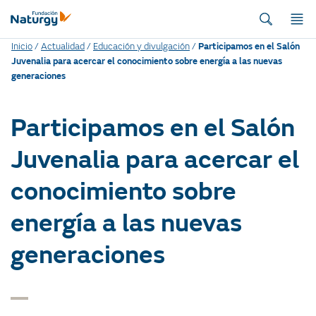
Inicio
/
Actualidad
/
Educación y divulgación
/
Participamos en el Salón
Juvenalia para acercar el conocimiento sobre energía a las nuevas
generaciones
Participamos en el Salón
Juvenalia para acercar el
conocimiento sobre
energía a las nuevas
generaciones