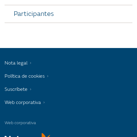
Participantes
Nota legal
Política de cookies
Suscríbete
Web corporativa
Web corporativa