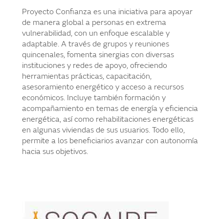
Proyecto Confianza es una iniciativa para apoyar
de manera global a personas en extrema
vulnerabilidad, con un enfoque escalable y
adaptable. A través de grupos y reuniones
quincenales, fomenta sinergias con diversas
instituciones y redes de apoyo, ofreciendo
herramientas prácticas, capacitación,
asesoramiento energético y acceso a recursos
económicos. Incluye también formación y
acompañamiento en temas de energía y eficiencia
energética, así como rehabilitaciones energéticas
en algunas viviendas de sus usuarios. Todo ello,
permite a los beneficiarios avanzar con autonomía
hacia sus objetivos.