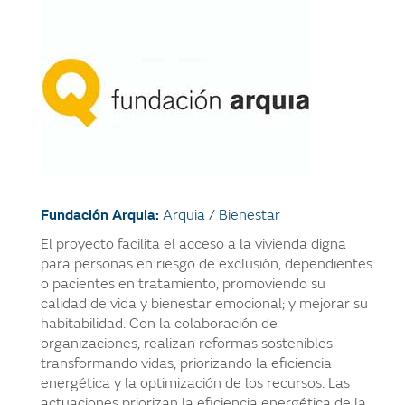
Fundación Arquia:
Arquia / Bienestar
El proyecto facilita el acceso a la vivienda digna
para personas en riesgo de exclusión, dependientes
o pacientes en tratamiento, promoviendo su
calidad de vida y bienestar emocional; y mejorar su
habitabilidad. Con la colaboración de
organizaciones, realizan reformas sostenibles
transformando vidas, priorizando la eficiencia
energética y la optimización de los recursos. Las
actuaciones priorizan la eficiencia energética de la