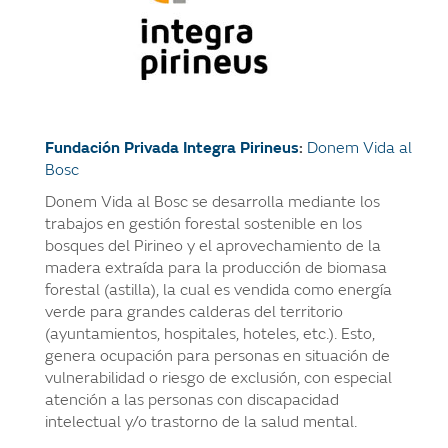
Fundación Privada Integra Pirineus
:
Donem Vida al
Bosc
Donem Vida al Bosc se desarrolla mediante los
trabajos en gestión forestal sostenible en los
bosques del Pirineo y el aprovechamiento de la
madera extraída para la producción de biomasa
forestal (astilla), la cual es vendida como energía
verde para grandes calderas del territorio
(ayuntamientos, hospitales, hoteles, etc.). Esto,
genera ocupación para personas en situación de
vulnerabilidad o riesgo de exclusión, con especial
atención a las personas con discapacidad
intelectual y/o trastorno de la salud mental.