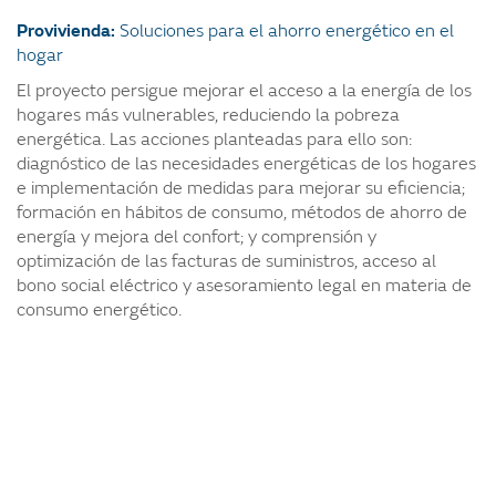
Provivienda:
Soluciones para el ahorro energético en el
hogar
El proyecto persigue mejorar el acceso a la energía de los
hogares más vulnerables, reduciendo la pobreza
energética. Las acciones planteadas para ello son:
diagnóstico de las necesidades energéticas de los hogares
e implementación de medidas para mejorar su eficiencia;
formación en hábitos de consumo, métodos de ahorro de
energía y mejora del confort; y comprensión y
optimización de las facturas de suministros, acceso al
bono social eléctrico y asesoramiento legal en materia de
consumo energético.