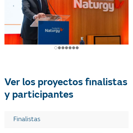
Ver los proyectos finalistas
y participantes
Finalistas