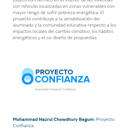
(dis)confort térmico en el interior de las viviendas
con niños/as localizadas en zonas vulnerables con
mayor riesgo de sufrir pobreza energética. El
proyecto contribuye a la sensibilización del
alumnado y la comunidad educativa respecto a los
impactos locales del cambio climático, los hábitos
energéticos y el co-diseño de propuestas.
Mohammad Nazrul Chowdhury Begum:
Proyecto
Confianza