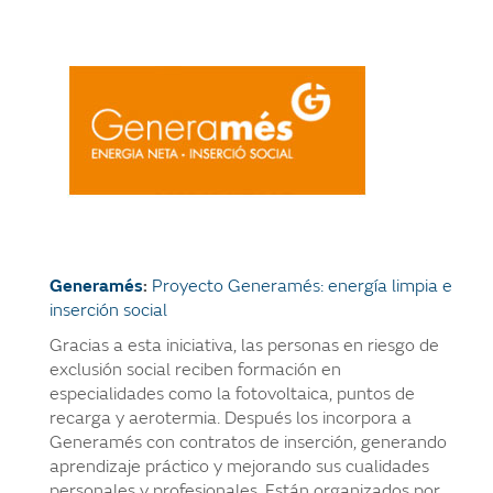
Generamés
:
Proyecto Generamés: energía limpia e
inserción social
Gracias a esta iniciativa, las personas en riesgo de
exclusión social reciben formación en
especialidades como la fotovoltaica, puntos de
recarga y aerotermia. Después los incorpora a
Generamés con contratos de inserción, generando
aprendizaje práctico y mejorando sus cualidades
personales y profesionales. Están organizados por