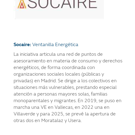
Socaire:
Ventanilla Energética
La iniciativa articula una red de puntos de
asesoramiento en materia de consumo y derechos
energéticos, de forma coordinada con
organizaciones sociales locales (públicas y
privadas) en Madrid. Se dirige a los colectivos en
situaciones más vulnerables, prestando especial
atención a personas mayores solas, familias
monoparentales y migrantes. En 2019, se puso en
marcha una VE en Vallecas, en 2022 una en
Villaverde y para 2025, se prevé la apertura de
otras dos en Moratalaz y Usera.