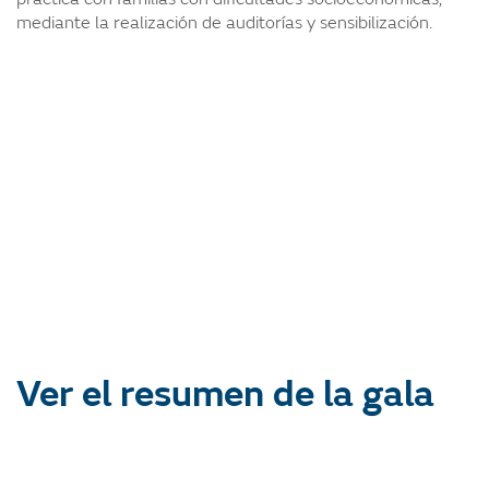
mediante la realización de auditorías y sensibilización.
Ver el resumen de la gala