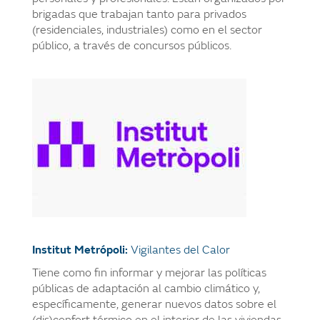
brigadas que trabajan tanto para privados
(residenciales, industriales) como en el sector
público, a través de concursos públicos.
Institut Metrópoli:
Vigilantes del Calor
Tiene como fin informar y mejorar las políticas
públicas de adaptación al cambio climático y,
específicamente, generar nuevos datos sobre el