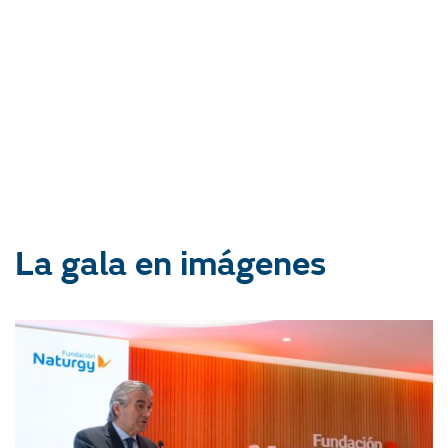
La gala en imágenes