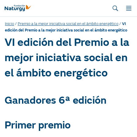
Inicio
/
Premio a la mejor iniciativa social en el ámbito energético
/
VI
edición del Premio a la mejor iniciativa social en el ámbito energético
VI edición del Premio a la
mejor iniciativa social en
el ámbito energético
Ganadores 6ª edición
Primer premio