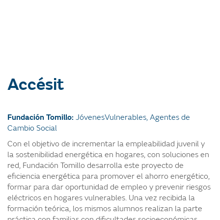
Accésit
Fundación Tomillo:
Jóvenes
Vulnerables, Agentes de
Cambio Social
Con el objetivo de incrementar la empleabilidad juvenil y
la sostenibilidad energética en hogares, con soluciones en
red, Fundación Tomillo desarrolla este proyecto de
eficiencia energética para promover el ahorro energético,
formar para dar oportunidad de empleo y prevenir riesgos
eléctricos en hogares vulnerables. Una vez recibida la
formación teórica, los mismos alumnos realizan la parte
práctica con familias con dificultades socioeconómicas,