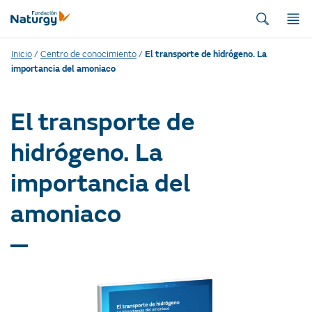
Inicio
/
Centro de conocimiento
/
El transporte de hidrógeno. La
importancia del amoniaco
El transporte de
hidrógeno. La
importancia del
amoniaco