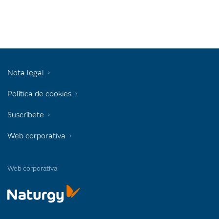
Nota legal
Política de cookies
Suscríbete
Web corporativa
Web corporativa