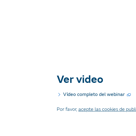
Ver video
Vídeo completo del webinar
Por favor,
acepte las cookies de publ