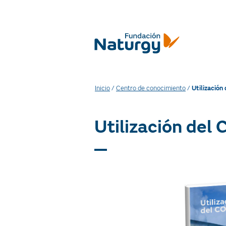
Inicio
/
Centro de conocimiento
/
Utilización
Utilización del 