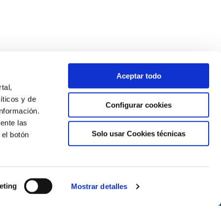
Aceptar todo
tal,
íticos y de
Configurar cookies
nformación.
ente las
Solo usar Cookies técnicas
 el botón
Newsletter
Suscríbete
eting
Mostrar detalles