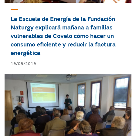
La Escuela de Energía de la Fundación
Naturgy explicará mañana a familias
vulnerables de Covelo cómo hacer un
consumo eficiente y reducir la factura
energética
19/09/2019