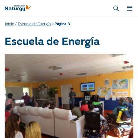
Inicio
/
Escuela de Energía
/
Página 3
Escuela de Energía