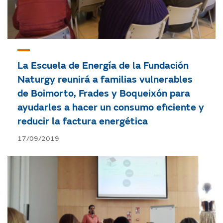
La Escuela de Energía de la Fundación
Naturgy reunirá a familias vulnerables
de Boimorto, Frades y Boqueixón para
ayudarles a hacer un consumo eficiente y
reducir la factura energética
17/09/2019