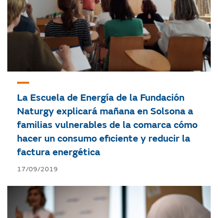
La Escuela de Energía de la Fundación
Naturgy explicará mañana en Solsona a
familias vulnerables de la comarca cómo
hacer un consumo eficiente y reducir la
factura energética
17/09/2019