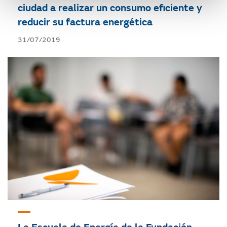
ciudad a realizar un consumo eficiente y
reducir su factura energética
31/07/2019