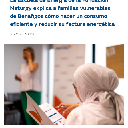
La Escuela de Energía de la Fundación
Naturgy explica a familias vulnerables
de Benafigos cómo hacer un consumo
eficiente y reducir su factura energética
25/07/2019