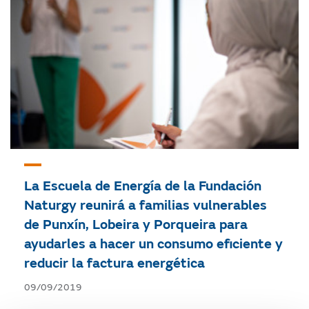
La Escuela de Energía de la Fundación
Naturgy reunirá a familias vulnerables
de Punxín, Lobeira y Porqueira para
ayudarles a hacer un consumo eficiente y
reducir la factura energética
09/09/2019