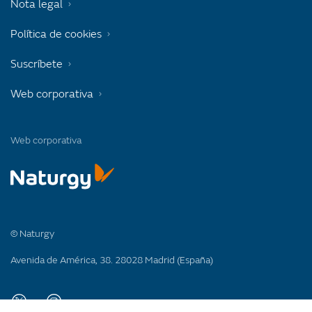
Nota legal
Política de cookies
Suscríbete
Web corporativa
Web corporativa
© Naturgy
Avenida de América, 38. 28028 Madrid (España)