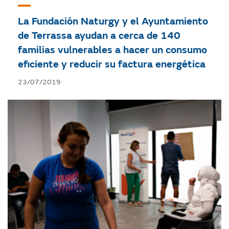
La Fundación Naturgy y el Ayuntamiento
de Terrassa ayudan a cerca de 140
familias vulnerables a hacer un consumo
eficiente y reducir su factura energética
23/07/2019