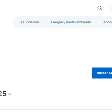
La Fundación
Energía y medio ambiente
Acció
Buscar Ac
25