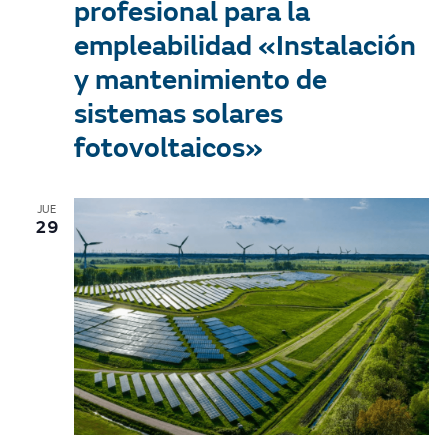
profesional para la
empleabilidad «Instalación
y mantenimiento de
sistemas solares
fotovoltaicos»
JUE
29