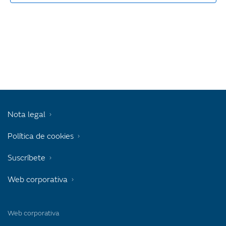
Nota legal
Política de cookies
Suscríbete
Web corporativa
Web corporativa