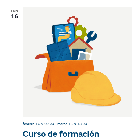
LUN
16
febrero 16 @ 09:00
-
marzo 13 @ 18:00
Curso de formación