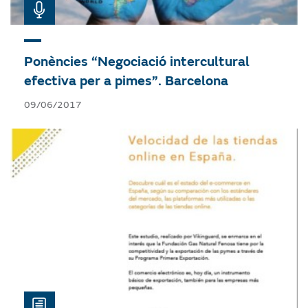
Ponències “Negociació intercultural
efectiva per a pimes”. Barcelona
09/06/2017