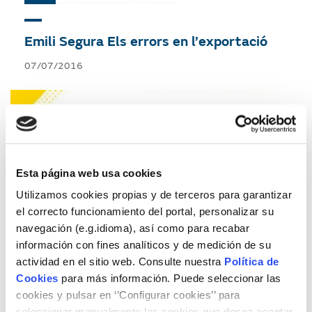
Emili Segura
Els errors en l’exportació
07/07/2016
Esta página web usa cookies
Utilizamos cookies propias y de terceros para garantizar
el correcto funcionamiento del portal, personalizar su
navegación (e.g.idioma), así como para recabar
información con fines analíticos y de medición de su
actividad en el sitio web. Consulte nuestra
Política de
Cookies
para más información. Puede seleccionar las
cookies y pulsar en ‘’Configurar cookies’’ para
seleccionar manualmente las cookies que desea aceptar