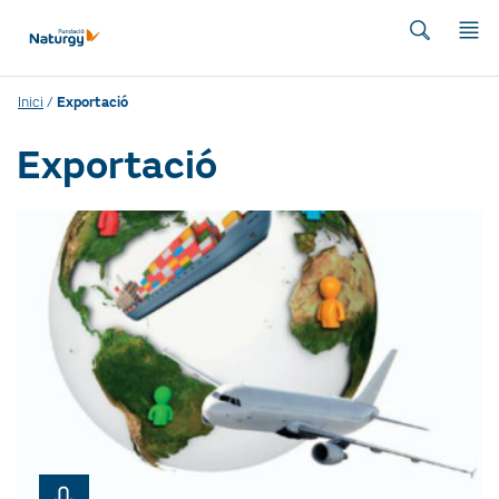
Inici
/
Exportació
Exportació