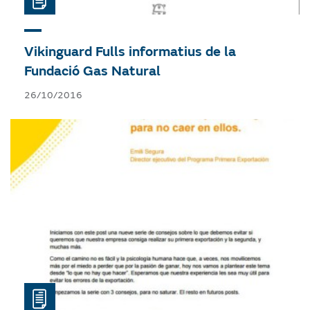
Vikinguard
Fulls informatius de la
Fundació Gas Natural
26/10/2016