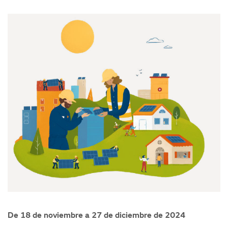
De 18 de noviembre a 27 de diciembre de 2024