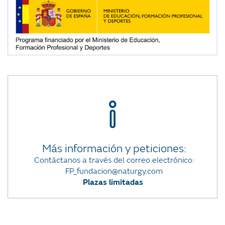
Más información y peticiones:
Contáctanos a través del correo electrónico:
FP_fundacion@naturgy.com
Plazas limitadas