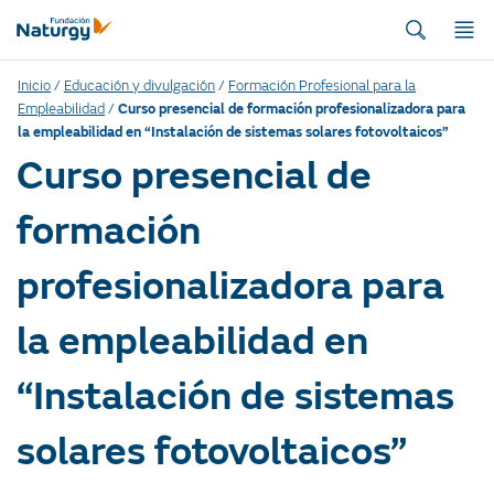
Inicio
/
Educación y divulgación
/
Formación Profesional para la
Empleabilidad
/
Curso presencial de formación profesionalizadora para
la empleabilidad en “Instalación de sistemas solares fotovoltaicos”
Curso presencial de
formación
profesionalizadora para
la empleabilidad en
“Instalación de sistemas
solares fotovoltaicos”