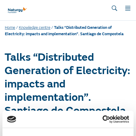
Home
/
Knowledge centre
/
Talks “Distributed Generation of
Electricity: impacts and implementation”. Santiago de Compostela
Talks “Distributed
Generation of Electricity:
impacts and
implementation”.
Santiago de Compostela