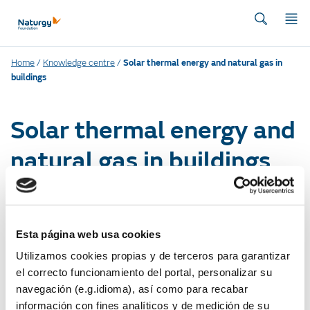
Home
/
Knowledge centre
/
Solar thermal energy and natural gas in
buildings
Solar thermal energy and
natural gas in buildings
Esta página web usa cookies
Utilizamos cookies propias y de terceros para garantizar
el correcto funcionamiento del portal, personalizar su
navegación (e.g.idioma), así como para recabar
información con fines analíticos y de medición de su