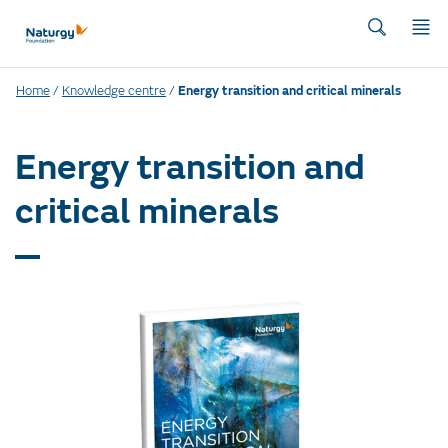
Home
/
Knowledge centre
/
Energy transition and critical minerals
Energy transition and
critical minerals