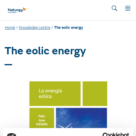
Home
/
Knowledge centre
/
The eolic energy
The eolic energy