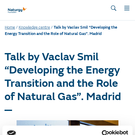
Home
/
Knowledge centre
/
Talk by Vaclav Smil “Developing the
Energy Transition and the Role of Natural Gas”. Madrid
Talk by Vaclav Smil
“Developing the Energy
Transition and the Role
of Natural Gas”. Madrid