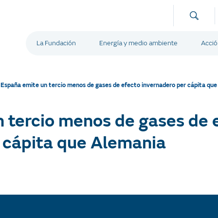
La Fundación
Energía y medio ambiente
Acció
/
España emite un tercio menos de gases de efecto invernadero per cápita qu
 tercio menos de gases de 
 cápita que Alemania