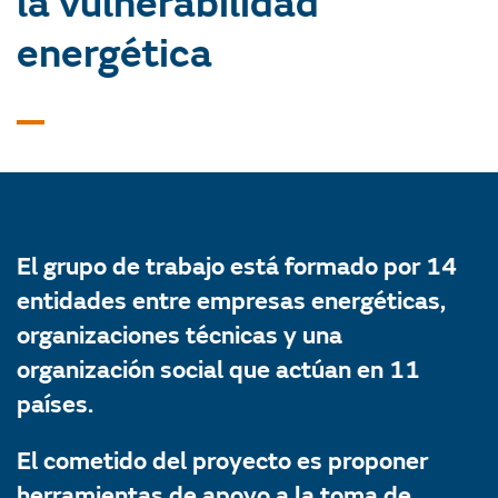
la vulnerabilidad
energética
El grupo de trabajo está formado por 14
entidades entre empresas energéticas,
organizaciones técnicas y una
organización social que actúan en 11
países.
El cometido del proyecto es proponer
herramientas de apoyo a la toma de