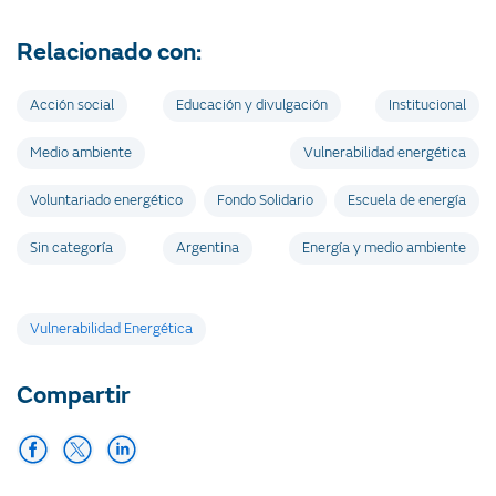
Relacionado con:
Acción social
Educación y divulgación
Institucional
Medio ambiente
Vulnerabilidad energética
Voluntariado energético
Fondo Solidario
Escuela de energía
Sin categoría
Argentina
Energía y medio ambiente
Etiquetas
Vulnerabilidad Energética
Compartir