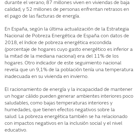
durante el verano; 87 millones viven en viviendas de baja
calidad; y 52 millones de personas enfrentan retrasos en
el pago de las facturas de energía.
En España, según la última actualización de la Estrategia
Nacional de Pobreza Energética de España con datos de
2018, el índice de pobreza energética escondida
(porcentaje de hogares cuyo gasto energético es inferior a
la mitad de la mediana nacional) era del 11% de los
hogares. Otro indicador de este seguimiento nacional
revela que un 9,1% de la población tenía una temperatura
inadecuada en su vivienda en invierno.
El racionamiento de energía y la incapacidad de mantener
un hogar cálido pueden generar ambientes interiores poco
saludables, como bajas temperaturas interiores y
humedades, que tienen efectos negativos sobre la
salud. La pobreza energética también se ha relacionado
con impactos negativos en la inclusión social y el nivel
educativo.