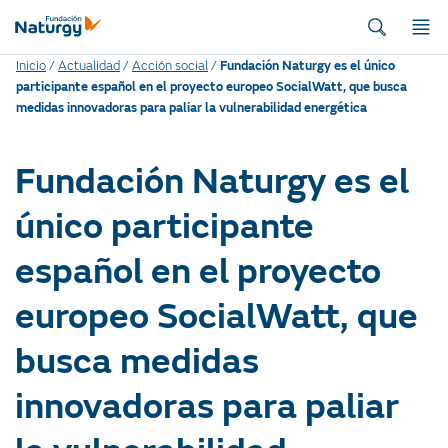
Inicio
/
Actualidad
/
Acción social
/
Fundación Naturgy es el único
participante español en el proyecto europeo SocialWatt, que busca
medidas innovadoras para paliar la vulnerabilidad energética
Fundación Naturgy es el
único participante
español en el proyecto
europeo SocialWatt, que
busca medidas
innovadoras para paliar