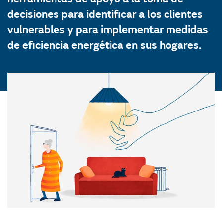
decisiones para identificar a los clientes
vulnerables y para implementar medidas
de eficiencia energética en sus hogares.