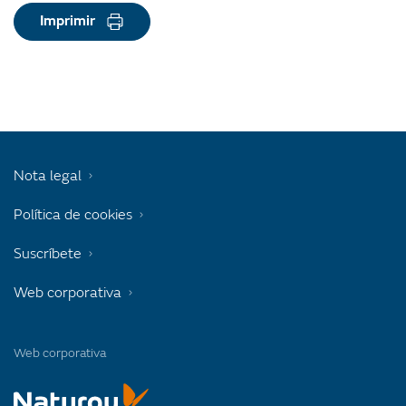
Imprimir
Nota legal
Política de cookies
Suscríbete
Web corporativa
Web corporativa