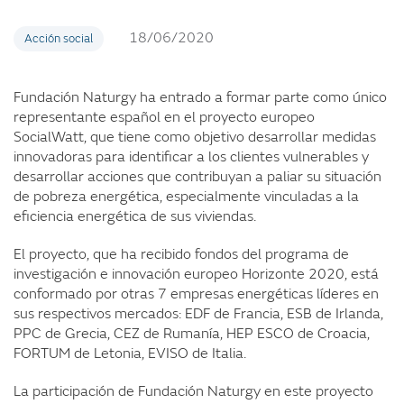
18/06/2020
Acción social
Fundación Naturgy ha entrado a formar parte como único
representante español en el proyecto europeo
SocialWatt, que tiene como objetivo desarrollar medidas
innovadoras para identificar a los clientes vulnerables y
desarrollar acciones que contribuyan a paliar su situación
de pobreza energética, especialmente vinculadas a la
eficiencia energética de sus viviendas.
El proyecto, que ha recibido fondos del programa de
investigación e innovación europeo Horizonte 2020, está
conformado por otras 7 empresas energéticas líderes en
sus respectivos mercados: EDF de Francia, ESB de Irlanda,
PPC de Grecia, CEZ de Rumanía, HEP ESCO de Croacia,
FORTUM de Letonia, EVISO de Italia.
La participación de Fundación Naturgy en este proyecto