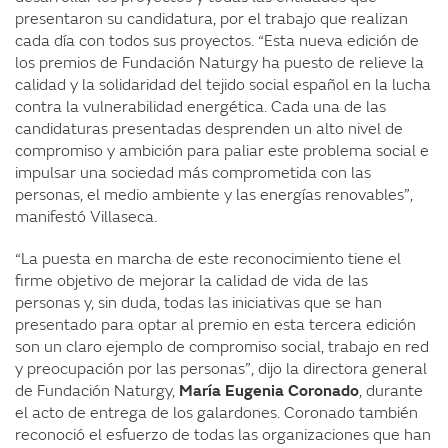
presentaron su candidatura, por el trabajo que realizan
cada día con todos sus proyectos. “Esta nueva edición de
los premios de Fundación Naturgy ha puesto de relieve la
calidad y la solidaridad del tejido social español en la lucha
contra la vulnerabilidad energética. Cada una de las
candidaturas presentadas desprenden un alto nivel de
compromiso y ambición para paliar este problema social e
impulsar una sociedad más comprometida con las
personas, el medio ambiente y las energías renovables”,
manifestó Villaseca.
“La puesta en marcha de este reconocimiento tiene el
firme objetivo de mejorar la calidad de vida de las
personas y, sin duda, todas las iniciativas que se han
presentado para optar al premio en esta tercera edición
son un claro ejemplo de compromiso social, trabajo en red
y preocupación por las personas”, dijo la directora general
de Fundación Naturgy,
María Eugenia Coronado
, durante
el acto de entrega de los galardones. Coronado también
reconoció el esfuerzo de todas las organizaciones que han