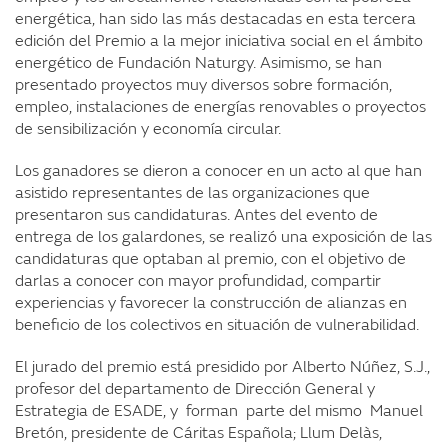
energética, han sido las más destacadas en esta tercera
edición del Premio a la mejor iniciativa social en el ámbito
energético de Fundación Naturgy. Asimismo, se han
presentado proyectos muy diversos sobre formación,
empleo, instalaciones de energías renovables o proyectos
de sensibilización y economía circular.
Los ganadores se dieron a conocer en un acto al que han
asistido representantes de las organizaciones que
presentaron sus candidaturas. Antes del evento de
entrega de los galardones, se realizó una exposición de las
candidaturas que optaban al premio, con el objetivo de
darlas a conocer con mayor profundidad, compartir
experiencias y favorecer la construcción de alianzas en
beneficio de los colectivos en situación de vulnerabilidad.
El jurado del premio está presidido por Alberto Núñez, S.J.,
profesor del departamento de Dirección General y
Estrategia de ESADE, y forman parte del mismo Manuel
Bretón, presidente de Cáritas Española; Llum Delàs,