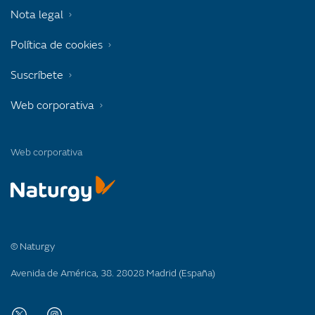
Nota legal
Política de cookies
Suscríbete
Web corporativa
Web corporativa
© Naturgy
Avenida de América, 38. 28028 Madrid (España)