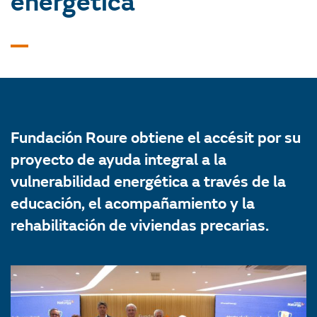
energética
Fundación Roure obtiene el accésit por su
proyecto de ayuda integral a la
vulnerabilidad energética a través de la
educación, el acompañamiento y la
rehabilitación de viviendas precarias.