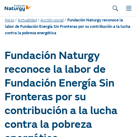
Inicio
/
Actualidad
/
Acción social
/
Fundación Naturgy reconoce la
labor de Fundación Energía Sin Fronteras por su contribución a la lucha
contra la pobreza energética
Fundación Naturgy
reconoce la labor de
Fundación Energía Sin
Fronteras por su
contribución a la lucha
contra la pobreza