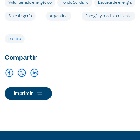
Voluntariado energético
Fondo Solidario
Escuela de energía
Sin categoría
Argentina
Energía y medio ambiente
Etiquetas
premio
Compartir
Imprimir