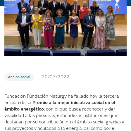
20/07/2022
Acción social
Fundación Fundación Naturgy ha fallado hoy la tercera
edición de su
Premio a la mejor iniciativa social en el
ámbito energético
, con el que busca reconocer y dar
visibilidad a las personas, entidades e instituciones que
destacan por su contribución en el ámbito social gracias a
sus proyectos vinculados a la energía, así como por el