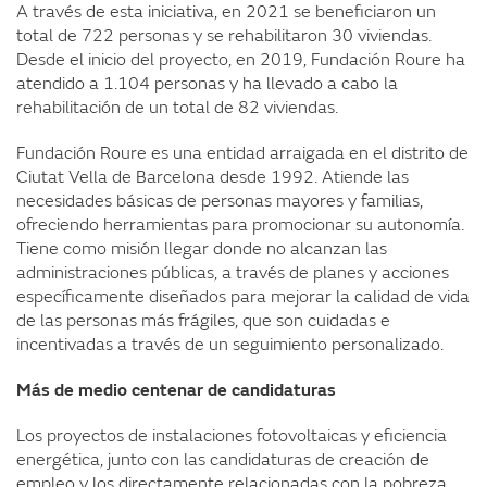
A través de esta iniciativa, en 2021 se beneficiaron un
total de 722 personas y se rehabilitaron 30 viviendas.
Desde el inicio del proyecto, en 2019, Fundación Roure ha
atendido a 1.104 personas y ha llevado a cabo la
rehabilitación de un total de 82 viviendas.
Fundación Roure es una entidad arraigada en el distrito de
Ciutat Vella de Barcelona desde 1992. Atiende las
necesidades básicas de personas mayores y familias,
ofreciendo herramientas para promocionar su autonomía.
Tiene como misión llegar donde no alcanzan las
administraciones públicas, a través de planes y acciones
específicamente diseñados para mejorar la calidad de vida
de las personas más frágiles, que son cuidadas e
incentivadas a través de un seguimiento personalizado.
Más de medio centenar de candidaturas
Los proyectos de instalaciones fotovoltaicas y eficiencia
energética, junto con las candidaturas de creación de
empleo y los directamente relacionadas con la pobreza