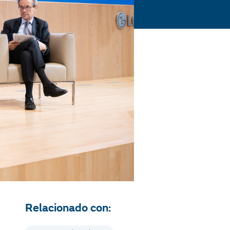
Relacionado con: