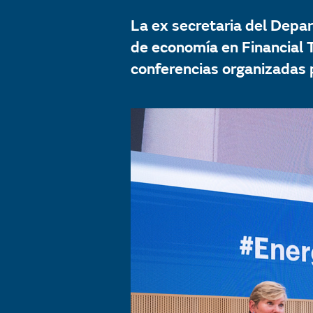
La ex secretaria del Depa
de economía en Financial T
conferencias organizadas 