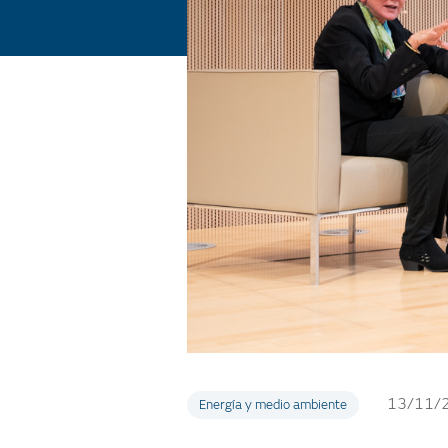
13/11/
Energía y medio ambiente