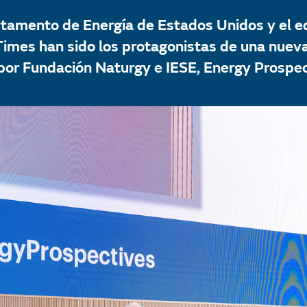
rtamento de Energía de Estados Unidos y el ed
imes han sido los protagonistas de una nueva 
por Fundación Naturgy e IESE, Energy Prospec