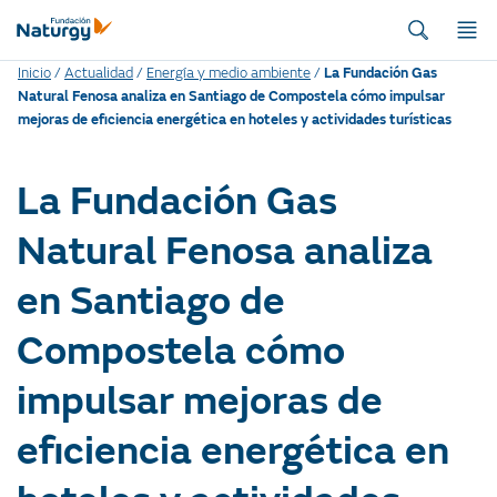
Inicio
/
Actualidad
/
Energía y medio ambiente
/
La Fundación Gas
Natural Fenosa analiza en Santiago de Compostela cómo impulsar
mejoras de eficiencia energética en hoteles y actividades turísticas
La Fundación Gas
Natural Fenosa analiza
en Santiago de
Compostela cómo
impulsar mejoras de
eficiencia energética en