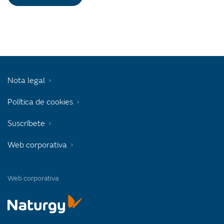
Nota legal
Política de cookies
Suscríbete
Web corporativa
Web corporativa