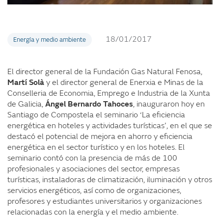
18/01/2017
Energía y medio ambiente
El director general de la Fundación Gas Natural Fenosa,
Martí Solà
y el director general de Enerxia e Minas de la
Conselleria de Economia, Emprego e Industria de la Xunta
de Galicia,
Ángel Bernardo Tahoces
, inauguraron hoy en
Santiago de Compostela el seminario ‘La eficiencia
energética en hoteles y actividades turísticas’, en el que se
destacó el potencial de mejora en ahorro y eficiencia
energética en el sector turístico y en los hoteles. El
seminario contó con la presencia de más de 100
profesionales y asociaciones del sector, empresas
turísticas, instaladoras de climatización, iluminación y otros
servicios energéticos, así como de organizaciones,
profesores y estudiantes universitarios y organizaciones
relacionadas con la energía y el medio ambiente.