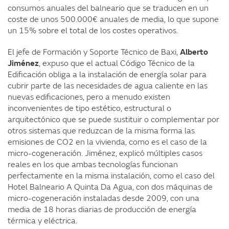
consumos anuales del balneario que se traducen en un
coste de unos 500.000€ anuales de media, lo que supone
un 15% sobre el total de los costes operativos.
El jefe de Formación y Soporte Técnico de Baxi,
Alberto
Jiménez
, expuso que el actual Código Técnico de la
Edificación obliga a la instalación de energía solar para
cubrir parte de las necesidades de agua caliente en las
nuevas edificaciones, pero a menudo existen
inconvenientes de tipo estético, estructural o
arquitectónico que se puede sustituir o complementar por
otros sistemas que reduzcan de la misma forma las
emisiones de CO2 en la vivienda, como es el caso de la
micro-cogeneración. Jiménez, explicó múltiples casos
reales en los que ambas tecnologías funcionan
perfectamente en la misma instalación, como el caso del
Hotel Balneario A Quinta Da Agua, con dos máquinas de
micro-cogeneración instaladas desde 2009, con una
media de 18 horas diarias de producción de energía
térmica y eléctrica.