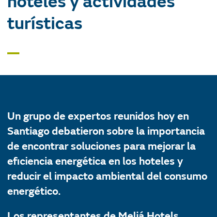
hoteles y actividades
turísticas
Un grupo de expertos reunidos hoy en
Santiago debatieron sobre la importancia
de encontrar soluciones para mejorar la
eficiencia energética en los hoteles y
reducir el impacto ambiental del consumo
energético.
Los representantes de Meliá Hotels