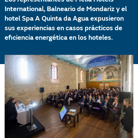
International, Balneario de Mondariz y el
hotel Spa A Quinta da Agua expusieron
sus experiencias en casos prácticos de
eficiencia energética en los hoteles.