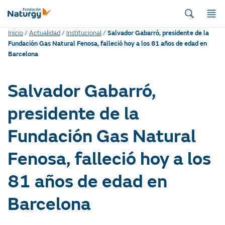
Inicio
/
Actualidad
/
Institucional
/
Salvador Gabarró, presidente de la
Fundación Gas Natural Fenosa, falleció hoy a los 81 años de edad en
Barcelona
Salvador Gabarró,
presidente de la
Fundación Gas Natural
Fenosa, falleció hoy a los
81 años de edad en
Barcelona