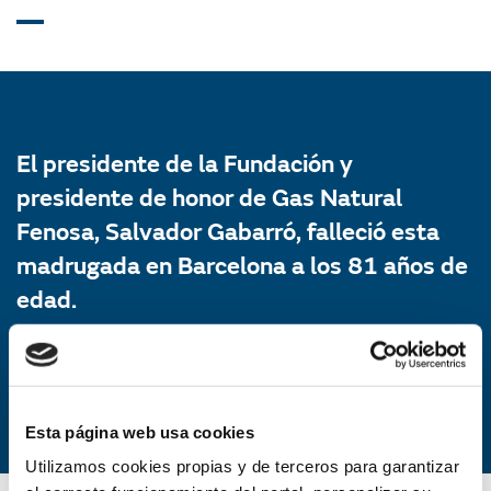
El presidente de la Fundación y
presidente de honor de Gas Natural
Fenosa, Salvador Gabarró, falleció esta
madrugada en Barcelona a los 81 años de
edad.
Esta página web usa cookies
Utilizamos cookies propias y de terceros para garantizar