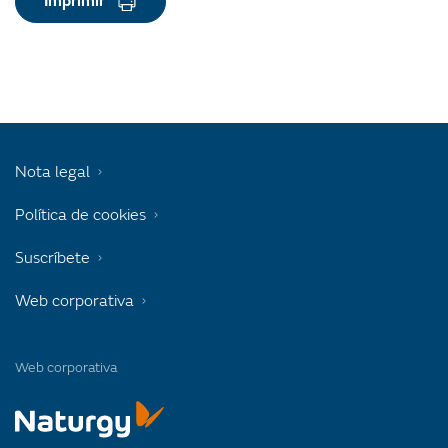
Imprimir
Nota legal
Política de cookies
Suscríbete
Web corporativa
Web corporativa