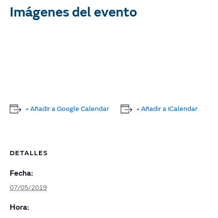
Imágenes del evento
+ Añadir a Google Calendar
+ Añadir a iCalendar
DETALLES
Fecha:
07/05/2019
Hora: