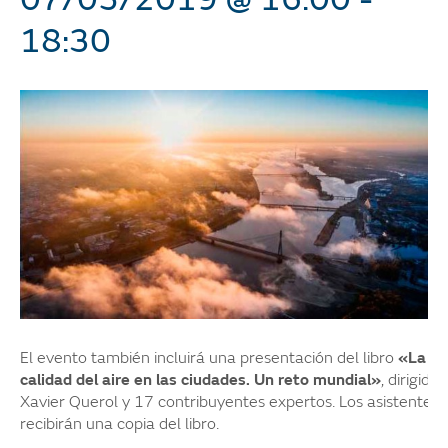
18:30
El evento también incluirá una presentación del libro
«La
calidad del aire en las ciudades. Un reto mundial»
, dirigido
Xavier Querol y 17 contribuyentes expertos. Los asistentes
recibirán una copia del libro.