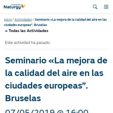
Inicio
/
Actividades
/
Seminario «La mejora de la calidad del aire en las
ciudades europeas”. Bruselas
« Todas las Actividades
Este actividad ha pasado.
Seminario «La mejora de
la calidad del aire en las
ciudades europeas”.
Bruselas
07/05/2019 @ 16:00
-