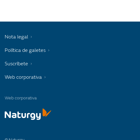
Nota legal
Política de galetes
Suscríbete
Web corporativa
Web corporativa
© Naturgy