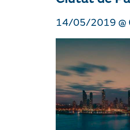
14/05/2019 @ 