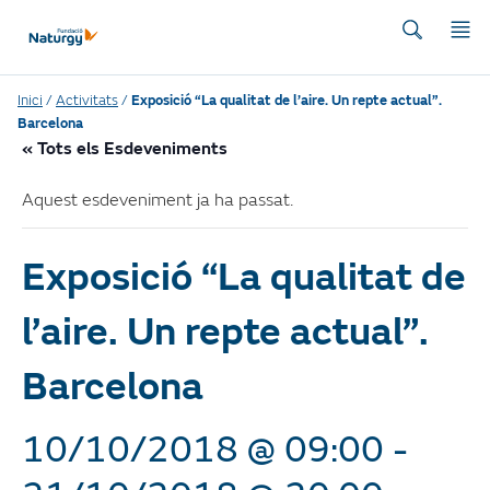
Inici
/
Activitats
/
Exposició “La qualitat de l’aire. Un repte actual”.
Barcelona
« Tots els Esdeveniments
Aquest esdeveniment ja ha passat.
Exposició “La qualitat de
l’aire. Un repte actual”.
Barcelona
10/10/2018 @ 09:00
-