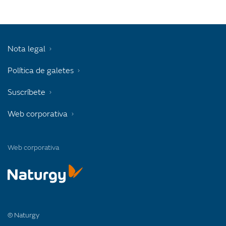
Nota legal
Política de galetes
Suscríbete
Web corporativa
Web corporativa
© Naturgy