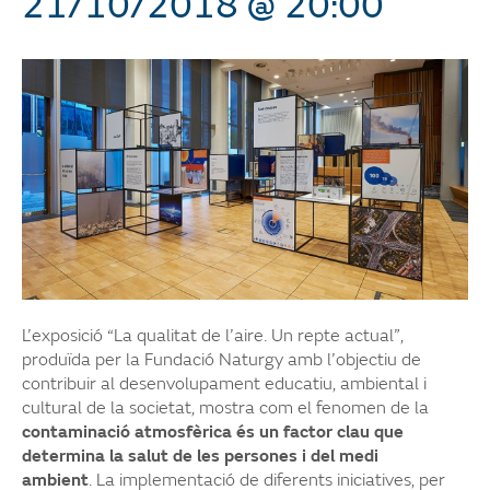
21/10/2018 @ 20:00
L’exposició “La qualitat de l’aire. Un repte actual”,
produïda per la Fundació Naturgy amb l’objectiu de
contribuir al desenvolupament educatiu, ambiental i
cultural de la societat, mostra com el fenomen de la
contaminació atmosfèrica és un factor clau que
determina la salut de les persones i del medi
ambient
. La implementació de diferents iniciatives, per