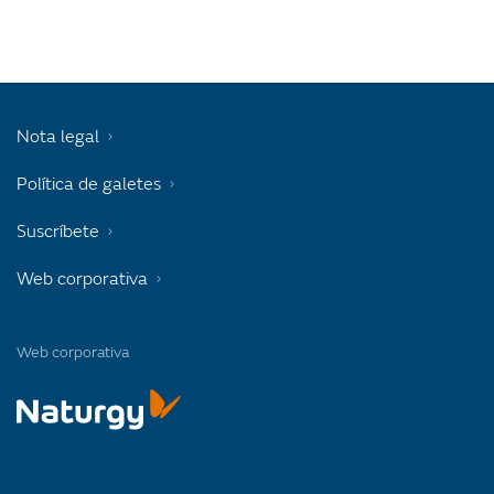
Nota legal
Política de galetes
Suscríbete
Web corporativa
Web corporativa