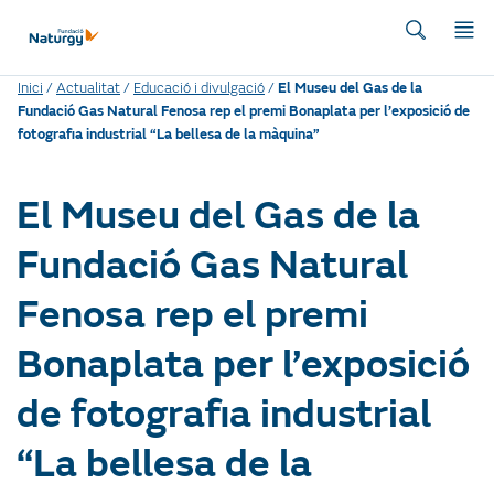
Inici
/
Actualitat
/
Educació i divulgació
/
El Museu del Gas de la
Fundació Gas Natural Fenosa rep el premi Bonaplata per l’exposició de
fotografia industrial “La bellesa de la màquina”
El Museu del Gas de la
Fundació Gas Natural
Fenosa rep el premi
Bonaplata per l’exposició
de fotografia industrial
“La bellesa de la