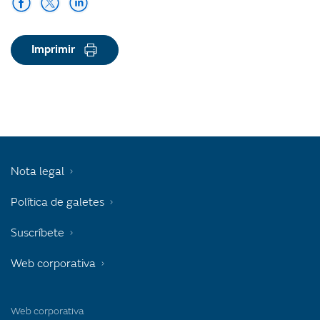
Imprimir
Nota legal
Política de galetes
Suscríbete
Web corporativa
Web corporativa