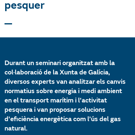
pesquer
Durant un seminari organitzat amb la
col·laboració de la Xunta de Galícia,
diversos experts van analitzar els canvis
normatius sobre energia i medi ambient
en el transport marítim i l'activitat
pesquera i van proposar solucions
d'eficiència energètica com l'ús del gas
natural.