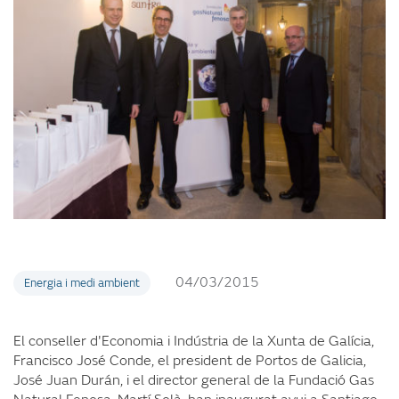
04/03/2015
Energia i medi ambient
El conseller d'Economia i Indústria de la Xunta de Galícia,
Francisco José Conde, el president de Portos de Galicia,
José Juan Durán, i el director general de la Fundació Gas