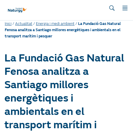
Inici
/
Actualitat
/
Energia i medi ambient
/
La Fundació Gas Natural
Fenosa analitza a Santiago millores energètiques i ambientals en el
transport marítim i pesquer
La Fundació Gas Natural
Fenosa analitza a
Santiago millores
energètiques i
ambientals en el
transport marítim i