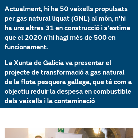
Actualment, hi ha 50 vaixells propulsats
per gas natural liquat (GNL) al món, n'hi
ha uns altres 31 en construcció i s'estima
que el 2020 n'hi hagi més de 500 en
funcionament.
La Xunta de Galícia va presentar el
projecte de transformació a gas natural
de la flota pesquera gallega, que té com a
objectiu reduir la despesa en combustible
dels vaixells i la contaminació
mediambiental de l'activitat pesquera.